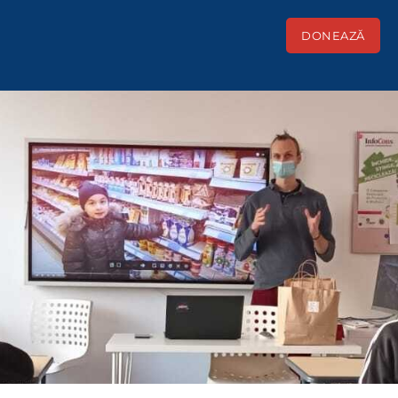
DONEAZĂ