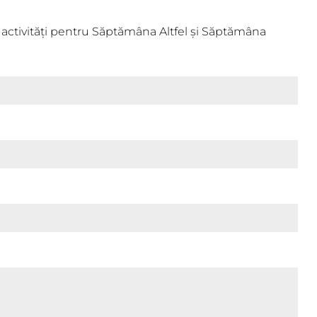
 activități pentru Săptămâna Altfel și Săptămâna