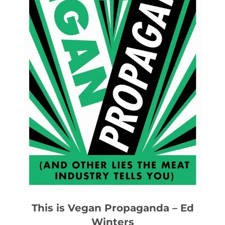
This is Vegan Propaganda – Ed
Winters