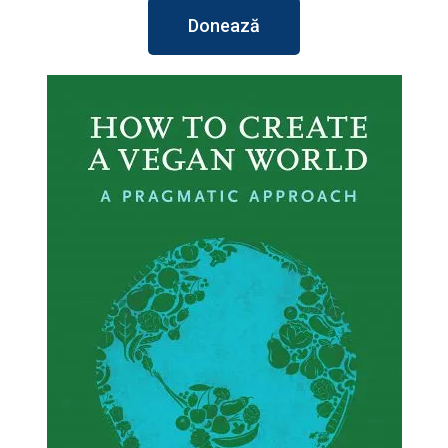
Donează