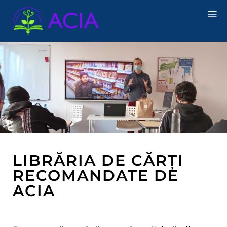
LIBRĂRIA DE CĂRȚI
RECOMANDATE DE
ACIA