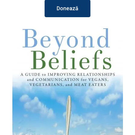
Donează