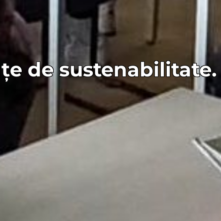
e de sustenabilitate