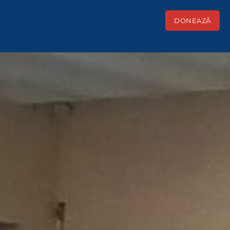
DONEAZĂ