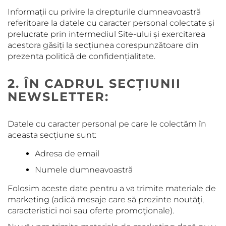
Informații cu privire la drepturile dumneavoastră
referitoare la datele cu caracter personal colectate și
prelucrate prin intermediul Site-ului și exercitarea
acestora găsiți la secțiunea corespunzătoare din
prezenta politică de confidențialitate.
2. ÎN CADRUL SECȚIUNII
NEWSLETTER:
Datele cu caracter personal pe care le colectăm în
aceasta secțiune sunt:
Adresa de email
Numele dumneavoastră
Folosim aceste date pentru a va trimite materiale de
marketing (adică mesaje care să prezinte noutăţi,
caracteristici noi sau oferte promoţionale).