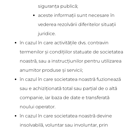
siguranța publică;
aceste informații sunt necesare în
vederea rezolvării diferitelor situații
juridice.
în cazul în care activitățile dvs. contravin
termenilor și condițiilor statuate de societatea
noastră, sau a instrucțiunilor pentru utilizarea
anumitor produse și servicii;
în cazul în care societatea noastră fuzionează
sau e achiziționată total sau parțial de o altă
companie, iar baza de date e transferată
noului operator.
în cazul în care societatea noastră devine
insolvabilă, voluntar sau involuntar, prin