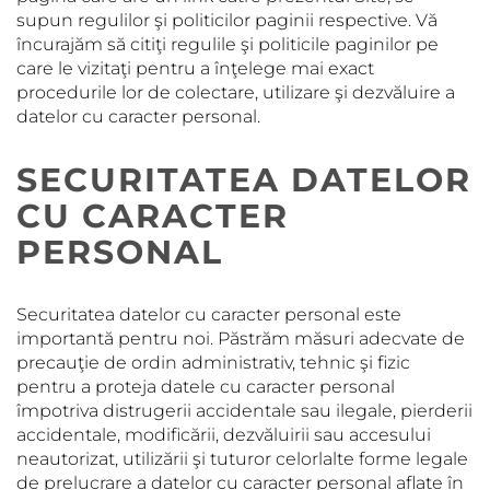
supun regulilor şi politicilor paginii respective. Vă
încurajăm să citiţi regulile şi politicile paginilor pe
care le vizitaţi pentru a înţelege mai exact
procedurile lor de colectare, utilizare şi dezvăluire a
datelor cu caracter personal.
SECURITATEA DATELOR
CU CARACTER
PERSONAL
Securitatea datelor cu caracter personal este
importantă pentru noi. Păstrăm măsuri adecvate de
precauţie de ordin administrativ, tehnic şi fizic
pentru a proteja datele cu caracter personal
împotriva distrugerii accidentale sau ilegale, pierderii
accidentale, modificării, dezvăluirii sau accesului
neautorizat, utilizării şi tuturor celorlalte forme legale
de prelucrare a datelor cu caracter personal aflate în