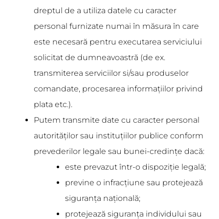
dreptul de a utiliza datele cu caracter
personal furnizate numai în măsura în care
este necesară pentru executarea serviciului
solicitat de dumneavoastră (de ex.
transmiterea serviciilor si/sau produselor
comandate, procesarea informațiilor privind
plata etc.).
Putem transmite date cu caracter personal
autorităților sau instituțiilor publice conform
prevederilor legale sau bunei-credințe dacă:
este prevazut într-o dispoziție legală;
previne o infracțiune sau protejează
siguranța națională;
protejează siguranța individului sau