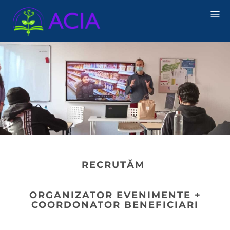
RECRUTĂM
ORGANIZATOR EVENIMENTE +
COORDONATOR BENEFICIARI