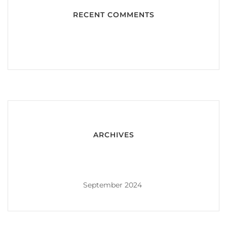
RECENT COMMENTS
ARCHIVES
September 2024