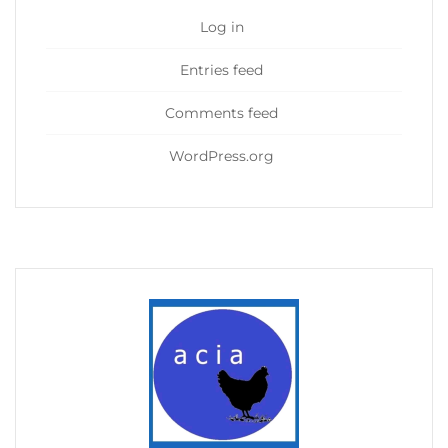
Log in
Entries feed
Comments feed
WordPress.org