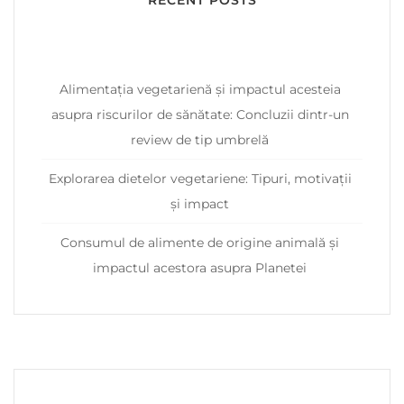
Alimentația vegetarienă și impactul acesteia
asupra riscurilor de sănătate: Concluzii dintr-un
review de tip umbrelă
Explorarea dietelor vegetariene: Tipuri, motivații
și impact
Consumul de alimente de origine animală și
impactul acestora asupra Planetei