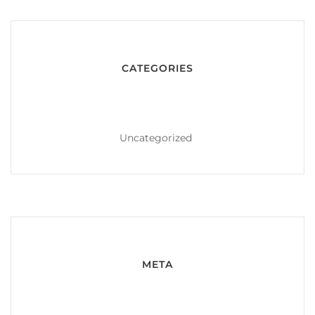
CATEGORIES
Uncategorized
META